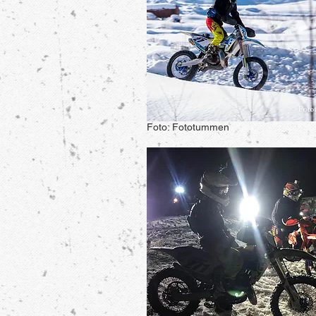
Foto: Fototummen